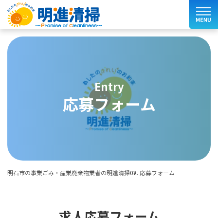
entry
応募フォーム
明石市の事業ごみ・産業廃棄物業者の明進清掃
応募フォーム
求人応募フォーム