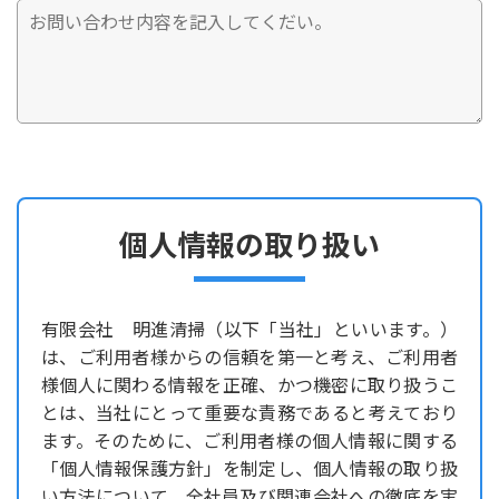
個人情報の取り扱い
有限会社 明進清掃（以下「当社」といいます。）
は、ご利用者様からの信頼を第一と考え、ご利用者
様個人に関わる情報を正確、かつ機密に取り扱うこ
とは、当社にとって重要な責務であると考えており
ます。そのために、ご利用者様の個人情報に関する
「個人情報保護方針」を制定し、個人情報の取り扱
い方法について、全社員及び関連会社への徹底を実