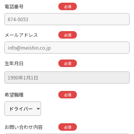
電話番号
必須
メールアドレス
必須
生年月日
必須
希望職種
必須
お問い合わせ内容
必須