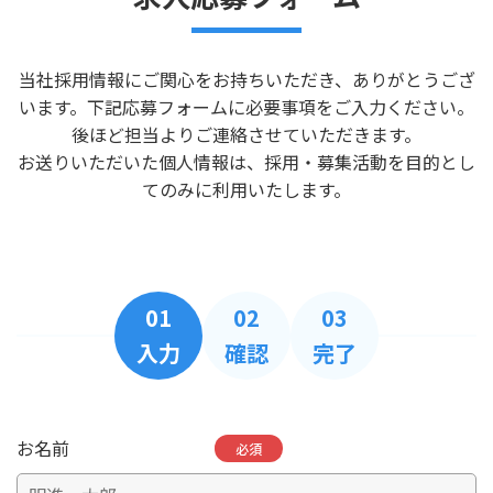
当社採用情報にご関心をお持ちいただき、ありがとうござ
います。下記応募フォームに必要事項をご入力ください。
後ほど担当よりご連絡させていただきます。
お送りいただいた個人情報は、採用・募集活動を目的とし
てのみに利用いたします。
01
02
03
入力
確認
完了
お名前
必須