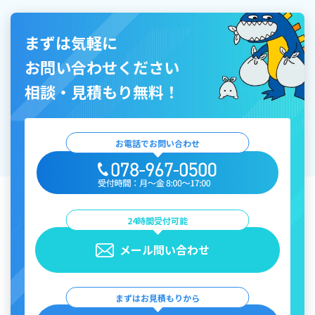
まずは気軽に
お問い合わせください
相談・見積もり無料！
お電話でお問い合わせ
24時間受付可能
メール問い合わせ
まずはお見積もりから