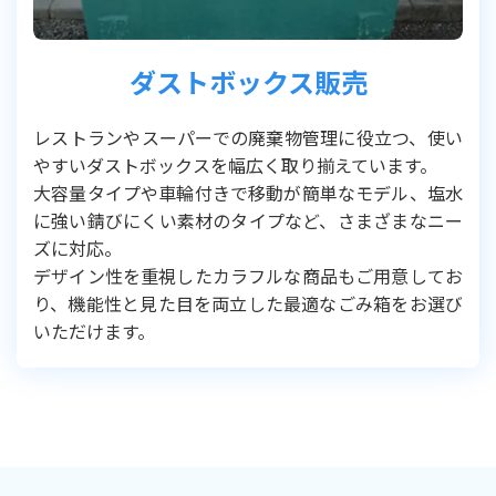
ダストボックス販売
レストランやスーパーでの廃棄物管理に役立つ、使い
やすいダストボックスを幅広く取り揃えています。
大容量タイプや車輪付きで移動が簡単なモデル、塩水
に強い錆びにくい素材のタイプなど、さまざまなニー
ズに対応。
デザイン性を重視したカラフルな商品もご用意してお
り、機能性と見た目を両立した最適なごみ箱をお選び
いただけます。