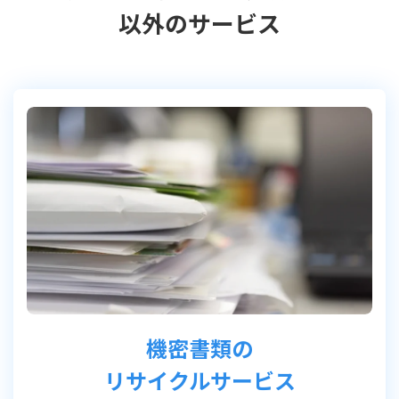
以外のサービス
機密書類の
リサイクルサービス