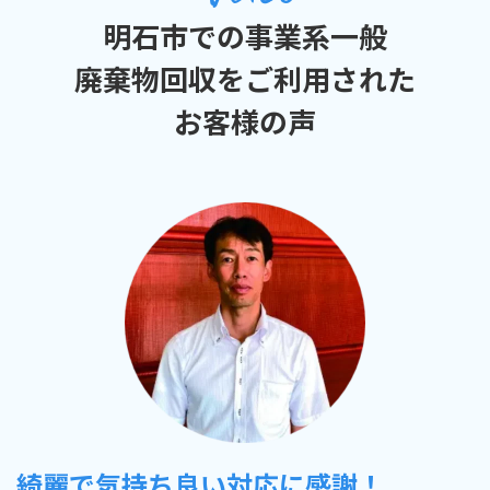
明石市での事業系一般
廃棄物回収をご利用された
お客様の声
綺麗で気持ち良い対応に感謝！