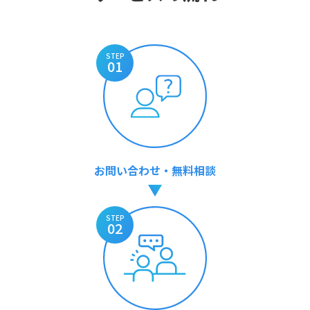
STEP
01
お問い合わせ・無料相談
STEP
02