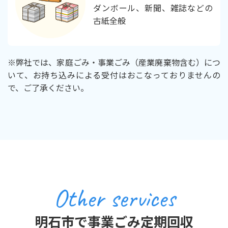
ダンボール、新聞、雑誌などの
古紙全般
※弊社では、家庭ごみ・事業ごみ（産業廃棄物含む）につ
いて、お持ち込みによる受付はおこなっておりませんの
で、ご了承ください。
Other services
明石市で事業ごみ定期回収