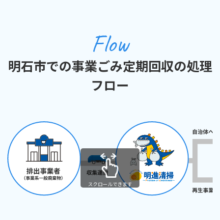
Flow
明石市での事業ごみ定期回収の処理
フロー