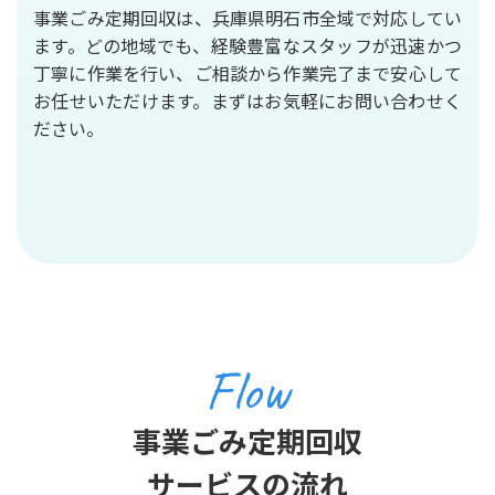
事業ごみ定期回収は、兵庫県明石市全域で対応してい
ます。どの地域でも、経験豊富なスタッフが迅速かつ
丁寧に作業を行い、ご相談から作業完了まで安心して
お任せいただけます。まずはお気軽にお問い合わせく
ださい。
Flow
事業ごみ定期回収
サービスの流れ