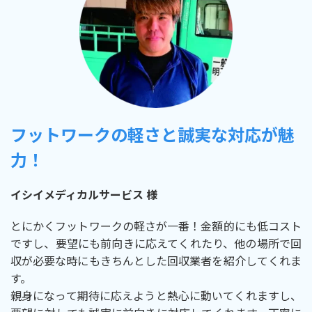
フットワークの軽さと誠実な対応が魅
力！
イシイメディカルサービス 様
とにかくフットワークの軽さが一番！金額的にも低コスト
ですし、要望にも前向きに応えてくれたり、他の場所で回
収が必要な時にもきちんとした回収業者を紹介してくれま
す。
親身になって期待に応えようと熱心に動いてくれますし、