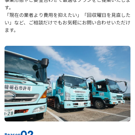
す。
「現在の業者より費用を抑えたい」「回収曜日を見直した
い」など、ご相談だけでもお気軽にお問い合わせいただけ
ます。
02
Reason