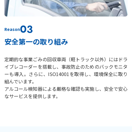
03
Reason
安全第一の取り組み
定期的な事業ごみの回収車両（軽トラック以外）にはドラ
イブレコーダーを搭載し、事故防止のためのバックモニタ
ーも導入。さらに、ISO14001を取得し、環境保全に取り
組んでいます。
アルコール検知器による厳格な確認も実施し、安全で安心
なサービスを提供します。