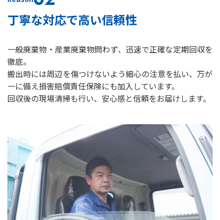
丁寧な対応で高い信頼性
一般廃棄物・産業廃棄物問わず、迅速で正確な定期回収を
徹底。
搬出時には周辺を傷つけないよう細心の注意を払い、万が
一に備え損害賠償責任保険にも加入しています。
回収後の現場清掃も行い、安心感と信頼をお届けします。