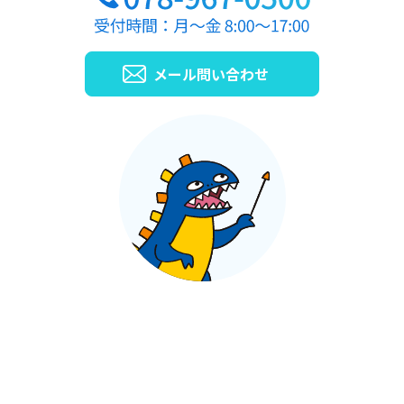
メール問い合わせ