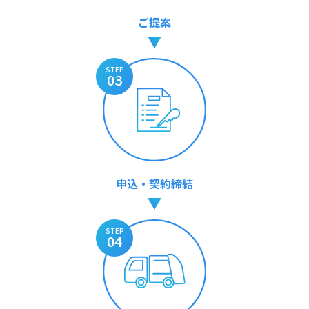
ご提案
STEP
03
申込・契約締結
STEP
04