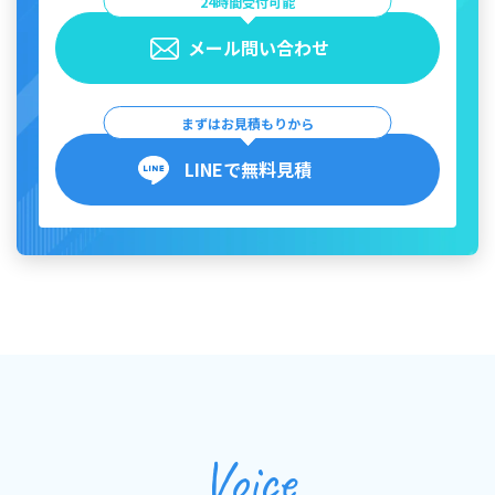
24時間受付可能
メール問い合わせ
まずはお見積もりから
LINEで無料見積
Voice