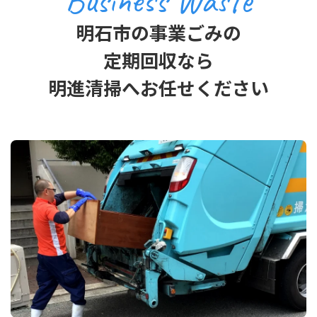
Business Waste
明石市の事業ごみの
定期回収なら
明進清掃へお任せください