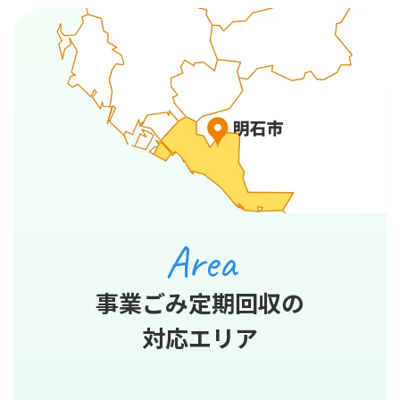
Area
事業ごみ定期回収の
対応エリア