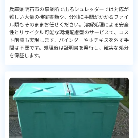
兵庫県明石市の事業所で出るシュレッダーでは対応が
難しい大量の機密書類や、分別に手間がかかるファイ
ル類もそのままお任せください。溶解処理による安全
性とリサイクル可能な環境配慮型のサービスで、コス
ト削減も実現します。バインダーやホチキスを外す手
間は不要です。処理後は証明書を発行し、確実な処分
を保証します。