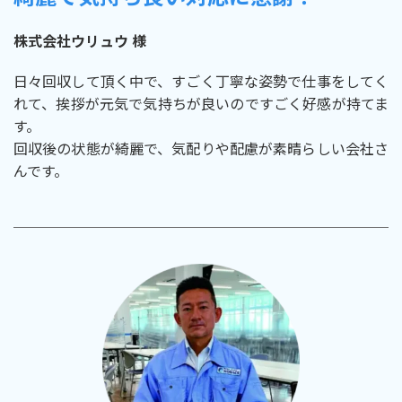
株式会社ウリュウ 様
日々回収して頂く中で、すごく丁寧な姿勢で仕事をしてく
れて、挨拶が元気で気持ちが良いのですごく好感が持てま
す。
回収後の状態が綺麗で、気配りや配慮が素晴らしい会社さ
んです。