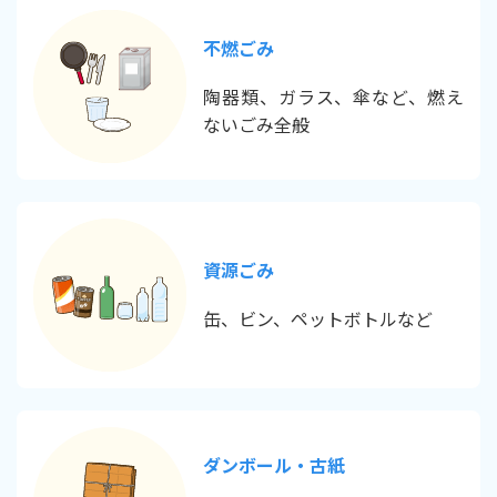
不燃ごみ
陶器類、ガラス、傘など、燃え
ないごみ全般
資源ごみ
缶、ビン、ペットボトルなど
ダンボール・古紙