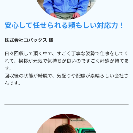
安心して任せられる頼もしい対応力！
株式会社コバックス 様
日々回収して頂く中で、すごく丁寧な姿勢で仕事をしてく
れて、挨拶が元気で気持ちが良いのですごく好感が持てま
す。
回収後の状態が綺麗で、気配りや配慮が素晴らしい会社さ
んです。