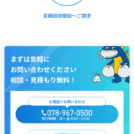
定期回収開始～ご請求
まずは気軽に
お問い合わせください
相談・見積もり無料！
お電話でお問い合わせ