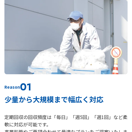
01
Reason
少量から大規模まで幅広く対応
定期回収の回収頻度は「毎日」「週5回」「週1回」など柔
軟に対応が可能です。
事業形態やご要望合わせて最適なプランをご提案いたしま