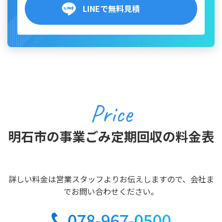
LINEで無料見積
Price
明石市の事業ごみ定期回収の料金表
詳しい料金は営業スタッフよりお伝えしますので、会社ま
でお問い合わせください。