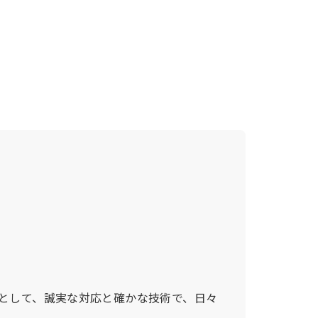
として、誠実な対応と確かな技術で、日々