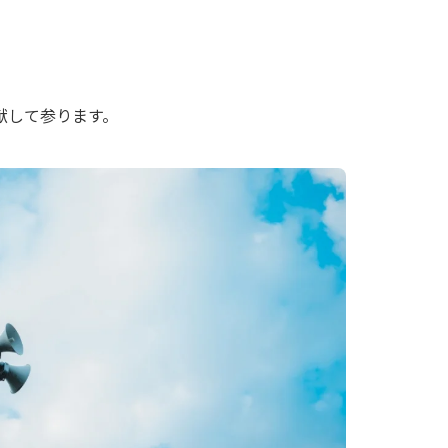
献して参ります。