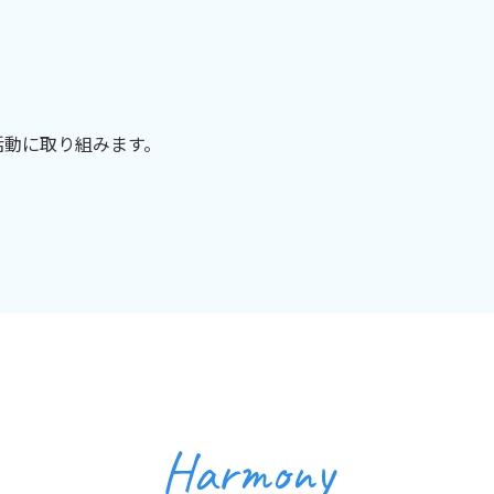
活動に取り組みます。
Harmony