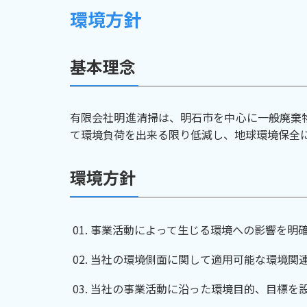
環境方針
基本理念
有限会社明進清掃は、明石市を中心に一般廃棄
て環境負荷を出来る限り低減し、地球環境保全
環境方針
事業活動によって生じる環境への影響を明確
当社の環境側面に関して適用可能な環境関
当社の事業活動に沿った環境目的、目標を