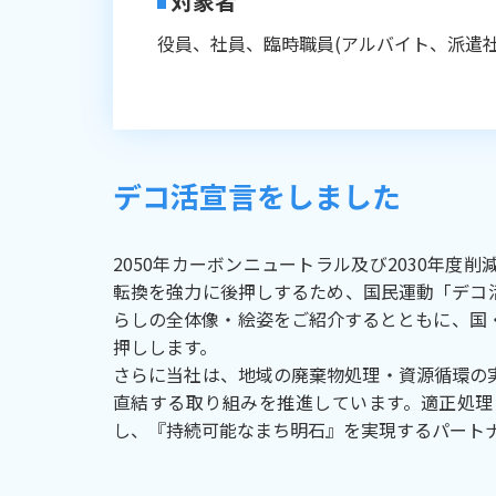
対象者
役員、社員、臨時職員(アルバイト、派遣社
デコ活宣言をしました
2050年カーボンニュートラル及び2030年
転換を強力に後押しするため、国民運動「デコ
らしの全体像・絵姿をご紹介するとともに、国
押しします。
さらに当社は、地域の廃棄物処理・資源循環の
直結する取り組みを推進しています。適正処理
し、『持続可能なまち明石』を実現するパート