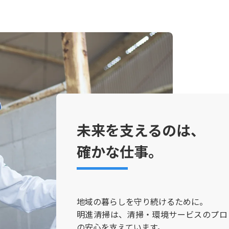
未来を支えるのは、
確かな仕事。
地域の暮らしを守り続けるために。
明進清掃は、清掃・環境サービスのプロ
の安心を支えています。