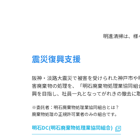
明進清掃は、様
震災復興支援
阪神・淡路大震災で被害を受けられた神戸市や
害廃棄物の処理を、「明石廃棄物処理業協同組
興を目指し、社員一丸となってがれきの撤去に
※委託者：明石廃棄物処理業協同組合とは？
廃棄物処理の正規許可業者のみの組合です。
明石DC(明石廃棄物処理業協同組合)