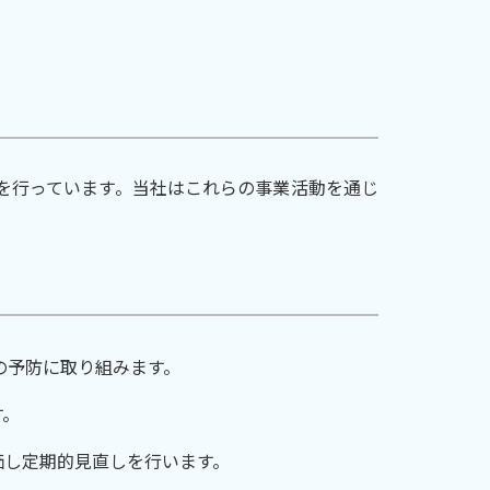
を行っています。当社はこれらの事業活動を通じ
の予防に取り組みます。
す。
価し定期的見直しを行います。