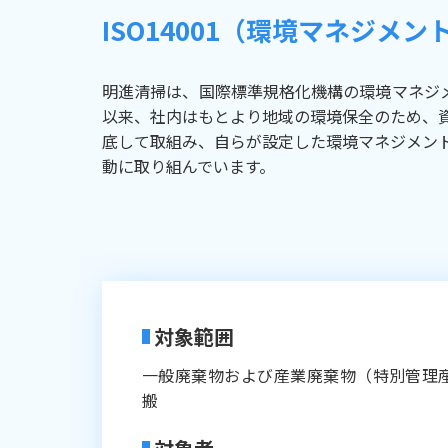
ISO14001（環境マネジメ
明進清掃は、国際標準規格化機構の環境マネジメント
以来、社内はもとより地域の環境保全のため、
底して取組み、自らが設定した環境マネジメン
動に取り組んでいます。
対象範囲
一般廃棄物および産業廃棄物（特別管理
搬