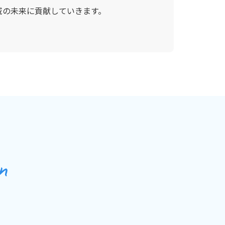
域の未来に貢献していきます。
n