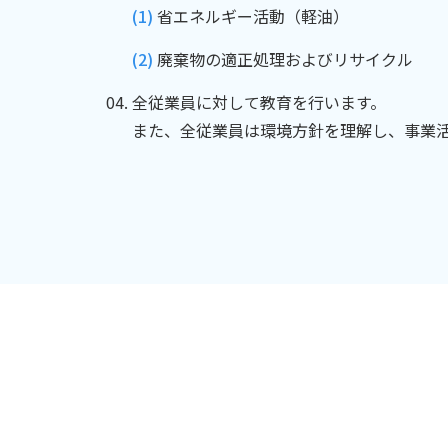
(1)
省エネルギー活動（軽油）
(2)
廃棄物の適正処理およびリサイクル
全従業員に対して教育を行います。
また、全従業員は環境方針を理解し、事業