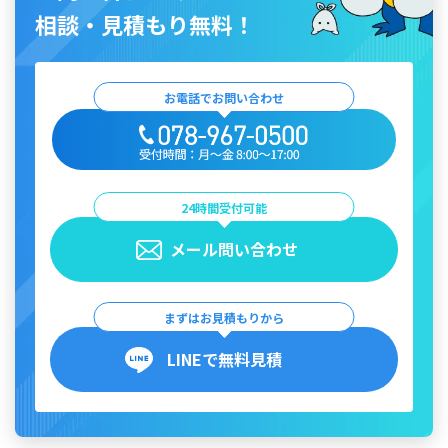
相談・見積もり無料！
お電話でお問い合わせ
24時間受付可能
メール問い合わせ
まずはお見積もりから
LINEで無料見積