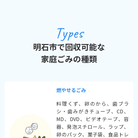
Types
明石市で回収可能な
家庭ごみの種類
燃やせるごみ
料理くず、卵のから、歯ブラ
シ・歯みがきチューブ、CD、
MD、DVD、ビデオテープ、容
器、発泡スチロール、ラップ、
卵のパック、菓子袋、食品トレ