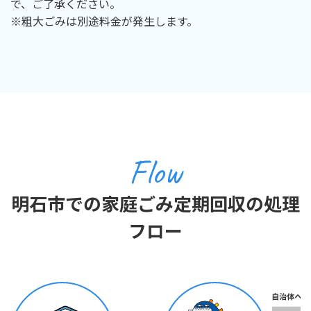
で、ご了承ください。
※粗大ごみは別途料金が発生します。
Flow
明石市での家庭ごみ定期回収の処理
フロー