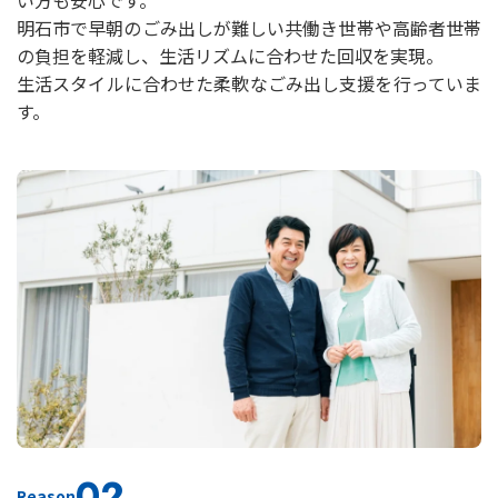
明石市で早朝のごみ出しが難しい共働き世帯や高齢者世帯
の負担を軽減し、生活リズムに合わせた回収を実現。
生活スタイルに合わせた柔軟なごみ出し支援を行っていま
す。
02
Reason