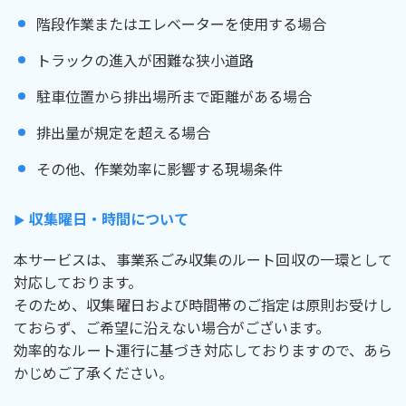
階段作業またはエレベーターを使用する場合
トラックの進入が困難な狭小道路
駐車位置から排出場所まで距離がある場合
排出量が規定を超える場合
その他、作業効率に影響する現場条件
収集曜日・時間について
▶︎
本サービスは、事業系ごみ収集のルート回収の一環として
対応しております。
そのため、収集曜日および時間帯のご指定は原則お受けし
ておらず、ご希望に沿えない場合がございます。
効率的なルート運行に基づき対応しておりますので、あら
かじめご了承ください。