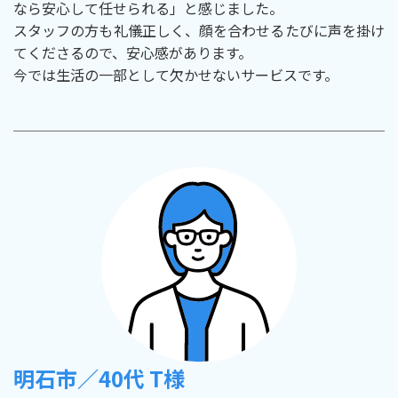
なら安心して任せられる」と感じました。
スタッフの方も礼儀正しく、顔を合わせるたびに声を掛け
てくださるので、安心感があります。
今では生活の一部として欠かせないサービスです。
明石市／40代 T様