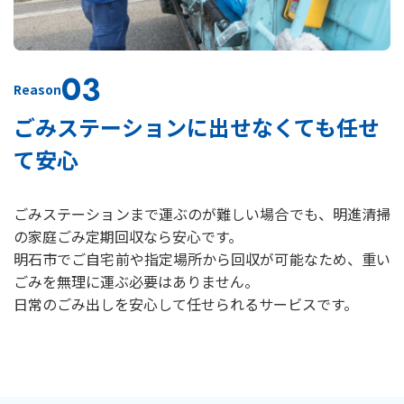
03
Reason
ごみステーションに出せなくても任せ
て安心
ごみステーションまで運ぶのが難しい場合でも、明進清掃
の家庭ごみ定期回収なら安心です。
明石市でご自宅前や指定場所から回収が可能なため、重い
ごみを無理に運ぶ必要はありません。
日常のごみ出しを安心して任せられるサービスです。