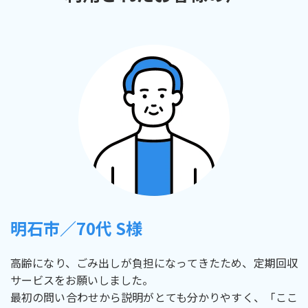
明石市／70代 S様
高齢になり、ごみ出しが負担になってきたため、定期回収
サービスをお願いしました。
最初の問い合わせから説明がとても分かりやすく、「ここ