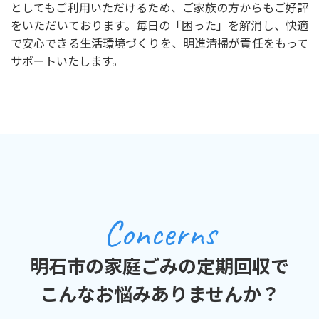
としてもご利用いただけるため、ご家族の方からもご好評
をいただいております。毎日の「困った」を解消し、快適
で安心できる生活環境づくりを、明進清掃が責任をもって
サポートいたします。
Concerns
明石市の家庭ごみの定期回収で
こんなお悩みありませんか？