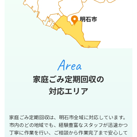
Area
家庭ごみ定期回収の
対応エリア
家庭ごみ定期回収は、明石市全域に対応しています。
市内のどの地域でも、経験豊富なスタッフが迅速かつ
丁寧に作業を行い、ご相談から作業完了まで安心して