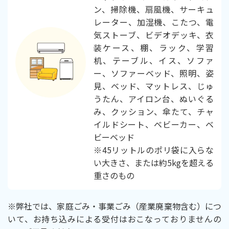
ン、掃除機、扇風機、サーキュ
レーター、加湿機、こたつ、電
気ストーブ、ビデオデッキ、衣
装ケース、棚、ラック、学習
机、テーブル、イス、ソファ
ー、ソファーベッド、照明、姿
見、ベッド、マットレス、じゅ
うたん、アイロン台、ぬいぐる
み、クッション、傘たて、チャ
イルドシート、ベビーカー、ベ
ビーベッド
※45リットルのポリ袋に入らな
い大きさ、または約5kgを超える
重さのもの
※弊社では、家庭ごみ・事業ごみ（産業廃棄物含む）につ
いて、お持ち込みによる受付はおこなっておりませんの