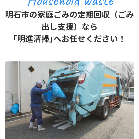
Household waste
明石市の家庭ごみの定期回収（ごみ
出し支援）なら
｢明進清掃｣へお任せください！