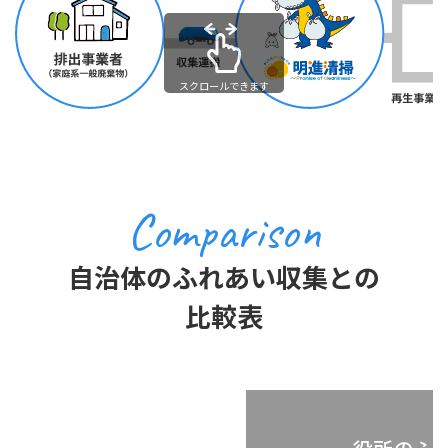
スクロールできます
Comparison
自治体のふれあい収集との
比較表