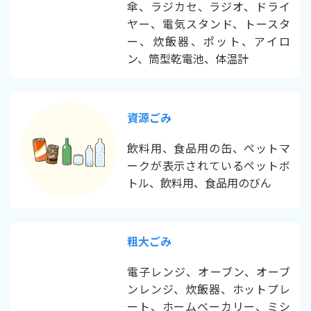
傘、ラジカセ、ラジオ、ドライ
ヤー、電気スタンド、トースタ
ー、炊飯器、ポット、アイロ
ン、筒型乾電池、体温計
資源ごみ
飲料用、食品用の缶、ペットマ
ークが表示されているペットボ
トル、飲料用、食品用のびん
粗大ごみ
電子レンジ、オーブン、オーブ
ンレンジ、炊飯器、ホットプレ
ート、ホームベーカリー、ミシ