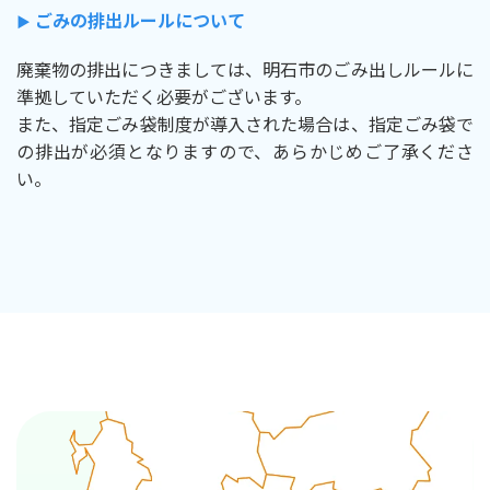
ごみの排出ルールについて
▶︎
廃棄物の排出につきましては、明石市のごみ出しルールに
準拠していただく必要がございます。
また、指定ごみ袋制度が導入された場合は、指定ごみ袋で
の排出が必須となりますので、あらかじめご了承くださ
い。