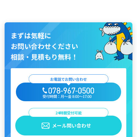
まずは気軽に
お問い合わせください
相談・見積もり無料！
お電話でお問い合わせ
24時間受付可能
メール問い合わせ