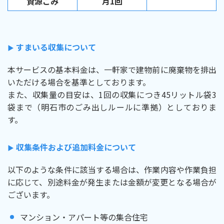
資源ごみ
月1回
すまいる収集について
▶︎
本サービスの基本料金は、一軒家で建物前に廃棄物を排出
いただける場合を基準としております。
また、収集量の目安は、1回の収集につき45リットル袋3
袋まで（明石市のごみ出しルールに準拠）としておりま
す。
収集条件および追加料金について
▶︎
以下のような条件に該当する場合は、作業内容や作業負担
に応じて、別途料金が発生または金額が変更となる場合が
ございます。
マンション・アパート等の集合住宅