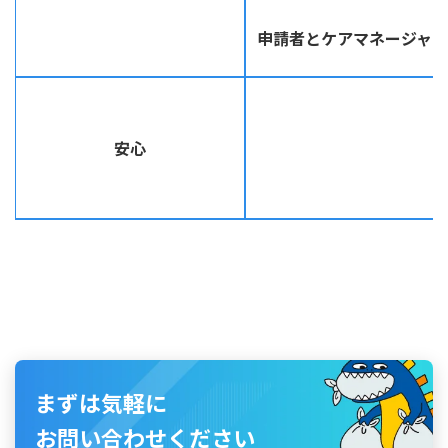
申請者とケアマネージャ
安心
まずは気軽に
お問い合わせください