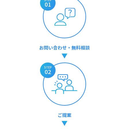
01
お問い合わせ・無料相談
STEP
02
ご提案