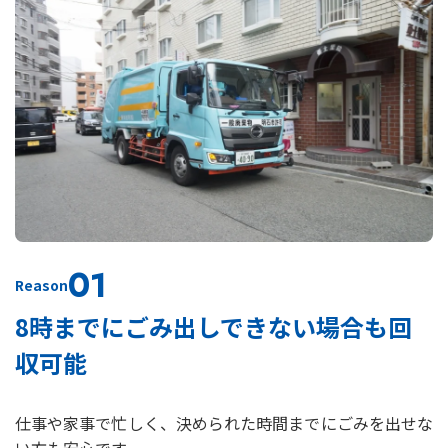
01
Reason
8時までにごみ出しできない場合も回
収可能
仕事や家事で忙しく、決められた時間までにごみを出せな
い方も安心です。