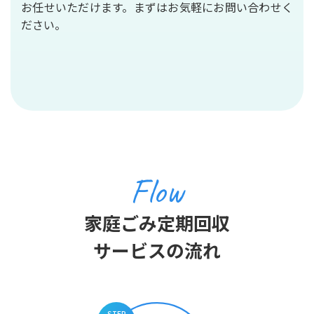
お任せいただけます。まずはお気軽にお問い合わせく
ださい。
Flow
家庭ごみ定期回収
サービスの流れ
STEP