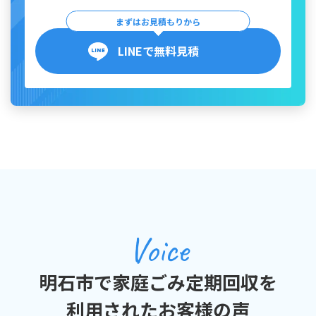
まずはお見積もりから
LINEで無料見積
Voice
明石市で家庭ごみ定期回収を
利用されたお客様の声