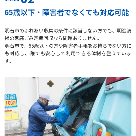
65歳以下・障害者でなくても対応可能
明石市のふれあい収集の条件に該当しない方でも、明進清
掃の家庭ごみ定期回収なら問題ありません。
明石市で、65歳以下の方や障害者手帳をお持ちでない方に
も対応し、誰でも安心して利用できる体制を整えていま
す。