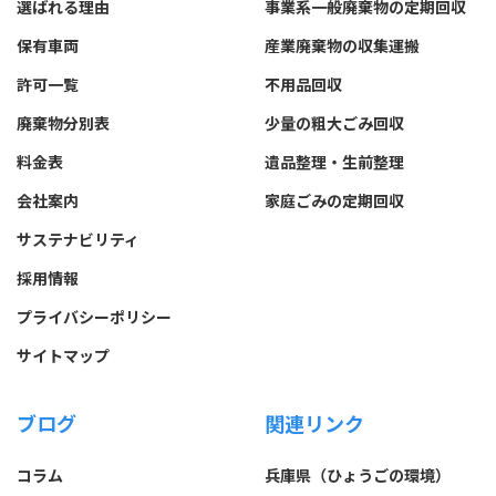
選ばれる理由
事業系一般廃棄物の定期回収
保有車両
産業廃棄物の収集運搬
許可一覧
不用品回収
廃棄物分別表
少量の粗大ごみ回収
料金表
遺品整理・生前整理
会社案内
家庭ごみの定期回収
サステナビリティ
採用情報
プライバシーポリシー
サイトマップ
ブログ
関連リンク
コラム
兵庫県（ひょうごの環境）