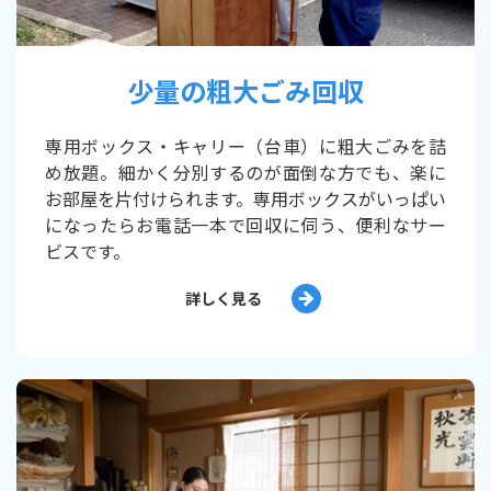
少量の粗大ごみ回収
専用ボックス・キャリー（台車）に粗大ごみを詰
め放題。細かく分別するのが面倒な方でも、楽に
お部屋を片付けられます。専用ボックスがいっぱい
になったらお電話一本で回収に伺う、便利なサー
ビスです。
詳しく見る