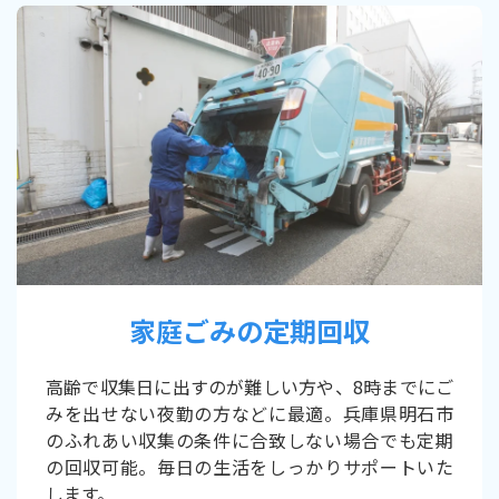
家庭ごみの定期回収
高齢で収集日に出すのが難しい方や、8時までにご
みを出せない夜勤の方などに最適。兵庫県明石市
のふれあい収集の条件に合致しない場合でも定期
の回収可能。毎日の生活をしっかりサポートいた
します。