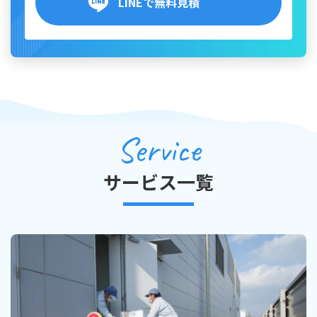
LINEで無料見積
Service
サービス一覧