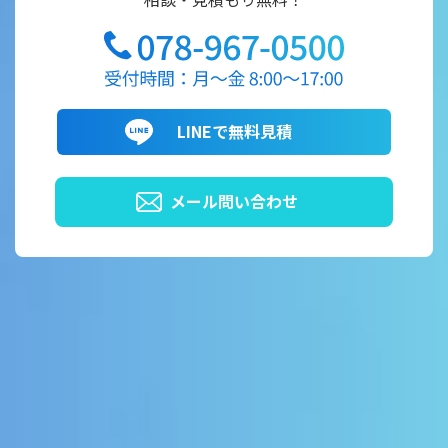
LINEで無料見積
メール問い合わせ