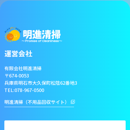
運営会社
有限会社明進清掃
〒674-0053
兵庫県明石市大久保町松陰62番地3
TEL:
078-967-0500
明進清掃（不用品回収サイト）