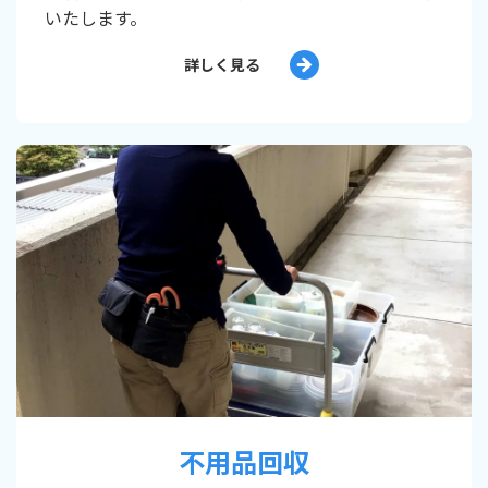
いたします。
詳しく見る
不用品回収