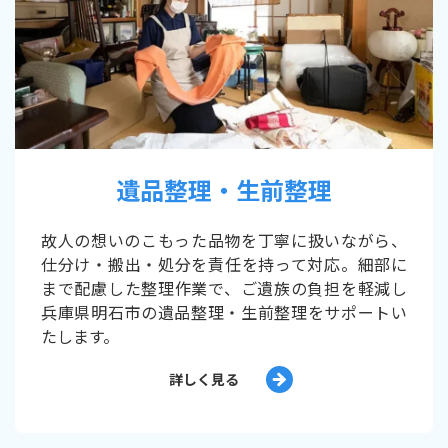
遺品整理・生前整理
故人の想いのこもった品物を丁寧に扱いながら、
仕分け・搬出・処分を責任を持って対応。細部に
まで配慮した整理作業で、ご遺族の負担を軽減し
兵庫県明石市の遺品整理・生前整理をサポートい
たします。
詳しく見る