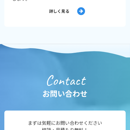
詳しく見る
Contact
お問い合わせ
まずは気軽にお問い合わせください
相談・見積もり無料！