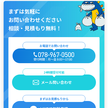
まずは気軽に
お問い合わせください
相談・見積もり無料！
お電話でお問い合わせ
24時間受付可能
メール問い合わせ
まずはお見積もりから