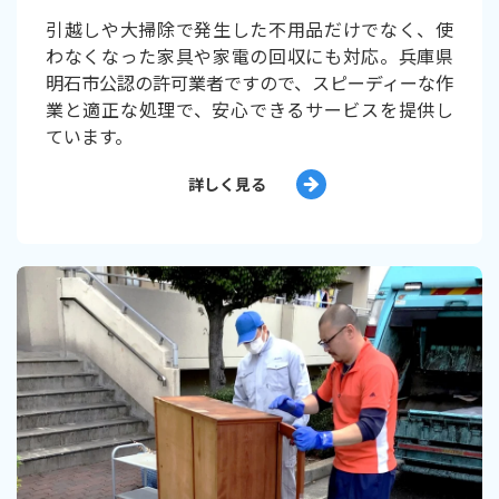
引越しや大掃除で発生した不用品だけでなく、使
わなくなった家具や家電の回収にも対応。兵庫県
明石市公認の許可業者ですので、スピーディーな作
業と適正な処理で、安心できるサービスを提供し
ています。
詳しく見る