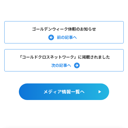
ゴールデンウィーク休暇のお知らせ
「コールドクロスネットワーク」に掲載されました
メディア情報一覧へ