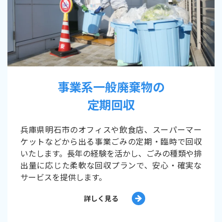
事業系一般廃棄物の
定期回収
兵庫県明石市のオフィスや飲食店、スーパーマー
ケットなどから出る事業ごみの定期・臨時で回収
いたします。長年の経験を活かし、ごみの種類や排
出量に応じた柔軟な回収プランで、安心・確実な
サービスを提供します。
詳しく見る