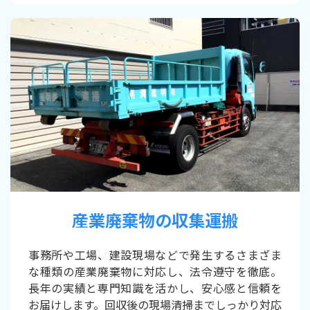
産業廃棄物の収集運搬
事務所や工場、建設現場などで発生するさまざま
な種類の産業廃棄物に対応し、法令遵守を徹底。
長年の実績と専門知識を活かし、安心感と信頼を
お届けします。回収後の現場清掃までしっかり対応