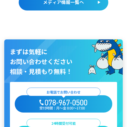
メディア情報一覧へ
まずは気軽に
お問い合わせください
相談・見積もり無料！
お電話でお問い合わせ
24時間受付可能