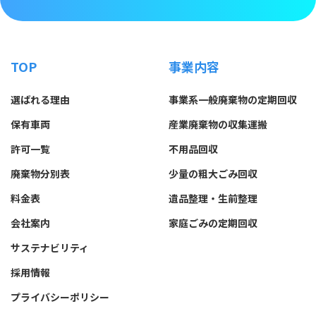
TOP
事業内容
選ばれる理由
事業系一般廃棄物の定期回収
保有車両
産業廃棄物の収集運搬
許可一覧
不用品回収
廃棄物分別表
少量の粗大ごみ回収
料金表
遺品整理・生前整理
会社案内
家庭ごみの定期回収
サステナビリティ
採用情報
プライバシーポリシー