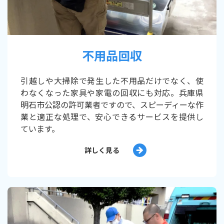
不用品回収
引越しや大掃除で発生した不用品だけでなく、使
わなくなった家具や家電の回収にも対応。兵庫県
明石市公認の許可業者ですので、スピーディーな作
業と適正な処理で、安心できるサービスを提供し
ています。
詳しく見る