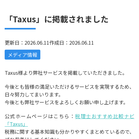
「Taxus」に掲載されました
更新日：2026.06.11
作成日：2026.06.11
メディア情報
Taxus様より弊社サービスを掲載していただきました。
今後とも皆様の満足いただけるサービスを実現するため、
日々努力してまいります。
今後とも弊社サービスをよろしくお願い申し上げます。
公式ホームページはこちら：
税理士おすすめ比較ナビ
「Taxus」
税務に関する基本知識も分かりやすくまとめているので、