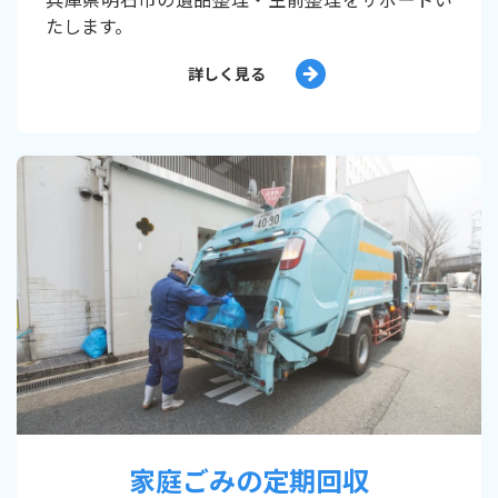
たします。
詳しく見る
家庭ごみの定期回収