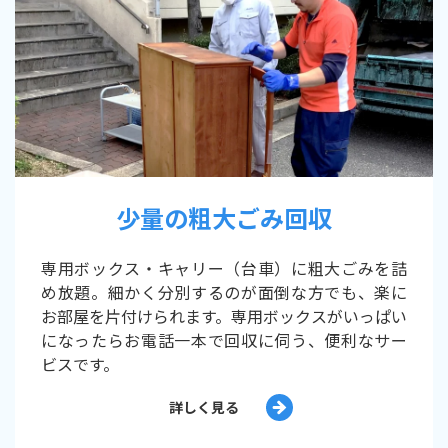
少量の粗大ごみ回収
専用ボックス・キャリー（台車）に粗大ごみを詰
め放題。細かく分別するのが面倒な方でも、楽に
お部屋を片付けられます。専用ボックスがいっぱい
になったらお電話一本で回収に伺う、便利なサー
ビスです。
詳しく見る