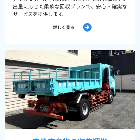
出量に応じた柔軟な回収プランで、安心・確実な
サービスを提供します。
詳しく見る