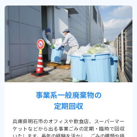
事業系一般廃棄物の
定期回収
兵庫県明石市のオフィスや飲食店、スーパーマー
ケットなどから出る事業ごみの定期・臨時で回収
いたします。長年の経験を活かし、ごみの種類や排