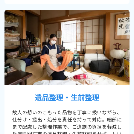
遺品整理・生前整理
故人の想いのこもった品物を丁寧に扱いながら、
仕分け・搬出・処分を責任を持って対応。細部に
まで配慮した整理作業で、ご遺族の負担を軽減し
兵庫県明石市の遺品整理・生前整理をサポートい