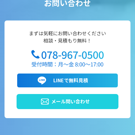
お問い合わせ
まずは気軽にお問い合わせください
相談・見積もり無料！
LINEで無料見積
メール問い合わせ