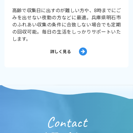
高齢で収集日に出すのが難しい方や、8時までにご
みを出せない夜勤の方などに最適。兵庫県明石市
のふれあい収集の条件に合致しない場合でも定期
の回収可能。毎日の生活をしっかりサポートいた
します。
詳しく見る
Contact