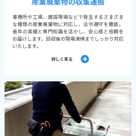
産業廃棄物の収集運搬
事務所や工場、建設現場などで発生するさまざま
な種類の産業廃棄物に対応し、法令遵守を徹底。
長年の実績と専門知識を活かし、安心感と信頼を
お届けします。回収後の現場清掃までしっかり対応
いたします。
詳しく見る