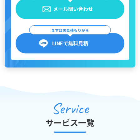
メール問い合わせ
まずはお見積もりから
LINEで無料見積
Service
サービス一覧