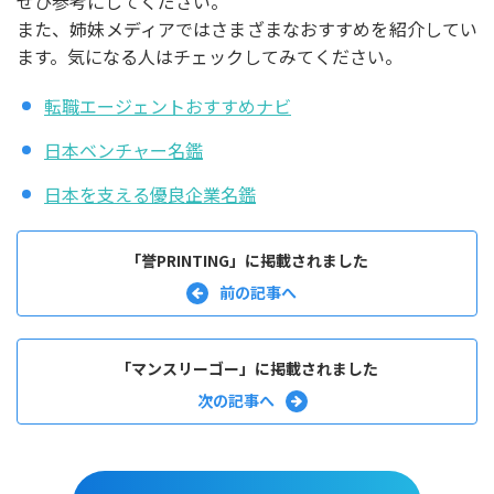
ぜひ参考にしてください。
また、姉妹メディアではさまざまなおすすめを紹介してい
ます。気になる人はチェックしてみてください。
転職エージェントおすすめナビ
日本ベンチャー名鑑
日本を支える優良企業名鑑
「誉PRINTING」に掲載されました
「マンスリーゴー」に掲載されました