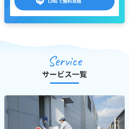
LINEで無料見積
Service
サービス一覧