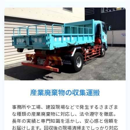
産業廃棄物の収集運搬
事務所や工場、建設現場などで発生するさまざま
な種類の産業廃棄物に対応し、法令遵守を徹底。
長年の実績と専門知識を活かし、安心感と信頼を
お届けします。回収後の現場清掃までしっかり対応