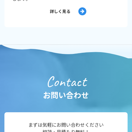
詳しく見る
Contact
お問い合わせ
まずは気軽にお問い合わせください
相談・見積もり無料！