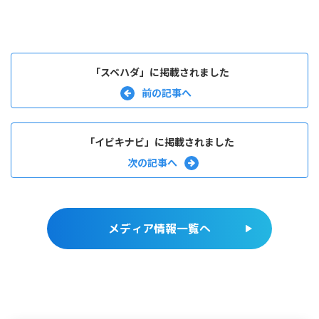
「スベハダ」に掲載されました
「イビキナビ」に掲載されました
メディア情報一覧へ