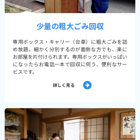
少量の粗大ごみ回収
専用ボックス・キャリー（台車）に粗大ごみを詰
め放題。細かく分別するのが面倒な方でも、楽に
お部屋を片付けられます。専用ボックスがいっぱい
になったらお電話一本で回収に伺う、便利なサー
ビスです。
詳しく見る