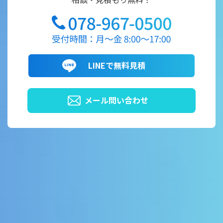
LINEで無料見積
メール問い合わせ