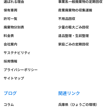
選ばれる理由
事業系一般廃棄物の定期回収
保有車両
産業廃棄物の収集運搬
許可一覧
不用品回収
廃棄物分別表
少量の粗大ごみ回収
料金表
遺品整理・生前整理
会社案内
家庭ごみの定期回収
サステナビリティ
採用情報
プライバシーポリシー
サイトマップ
ブログ
関連リンク
コラム
兵庫県（ひょうごの環境）