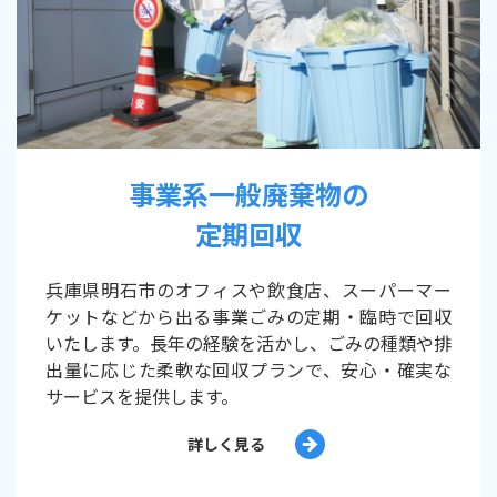
事業系一般廃棄物の
定期回収
兵庫県明石市のオフィスや飲食店、スーパーマー
ケットなどから出る事業ごみの定期・臨時で回収
いたします。長年の経験を活かし、ごみの種類や排
出量に応じた柔軟な回収プランで、安心・確実な
サービスを提供します。
詳しく見る