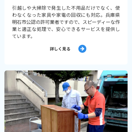
引越しや大掃除で発生した不用品だけでなく、使
わなくなった家具や家電の回収にも対応。兵庫県
明石市公認の許可業者ですので、スピーディーな作
業と適正な処理で、安心できるサービスを提供し
ています。
詳しく見る