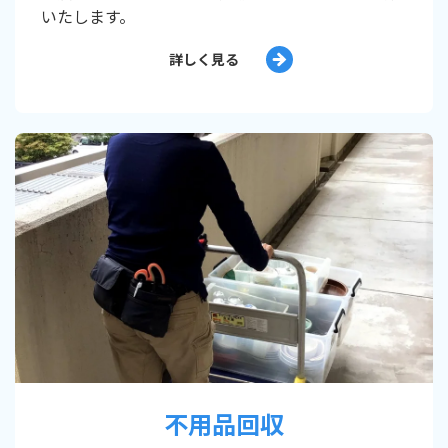
いたします。
詳しく見る
不用品回収