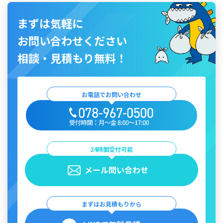
まずは気軽に
お問い合わせください
相談・見積もり無料！
お電話でお問い合わせ
24時間受付可能
メール問い合わせ
まずはお見積もりから