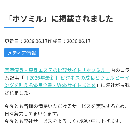
「ホソミル」に掲載されました
更新日：2026.06.17
作成日：2026.06.17
メディア情報
医療痩身・痩身エステの比較サイト「ホソミル」
内のコラ
ム記事「
【2026年最新】ビジネスの成長とウェルビーイ
ングを叶える優良企業・Webサイトまとめ
」に弊社が掲載
されました。
今後とも皆様の満足いただけるサービスを実現するため、
日々努力してまいります。
今後とも弊社サービスをよろしくお願い申し上げます。