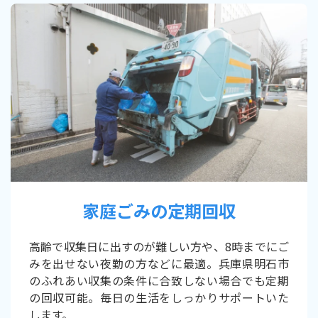
家庭ごみの定期回収
高齢で収集日に出すのが難しい方や、8時までにご
みを出せない夜勤の方などに最適。兵庫県明石市
のふれあい収集の条件に合致しない場合でも定期
の回収可能。毎日の生活をしっかりサポートいた
します。