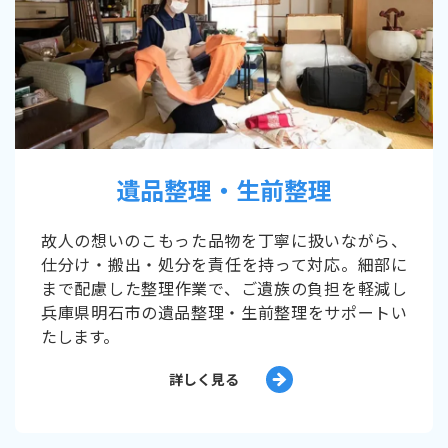
遺品整理・生前整理
故人の想いのこもった品物を丁寧に扱いながら、
仕分け・搬出・処分を責任を持って対応。細部に
まで配慮した整理作業で、ご遺族の負担を軽減し
兵庫県明石市の遺品整理・生前整理をサポートい
たします。
詳しく見る