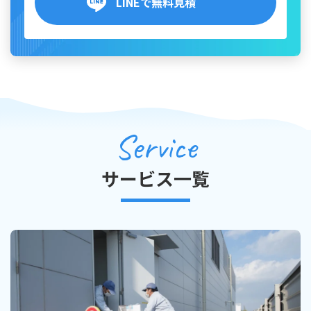
LINEで無料見積
Service
サービス一覧