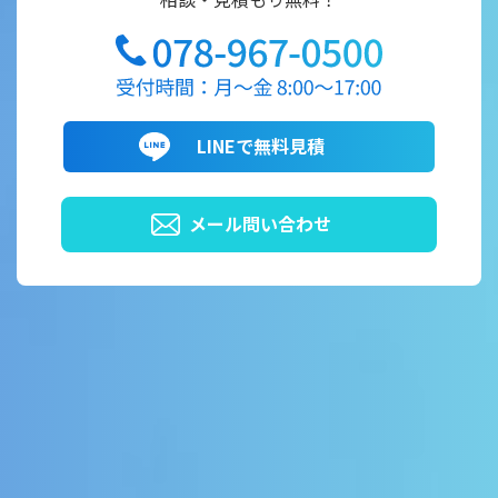
LINEで無料見積
メール問い合わせ