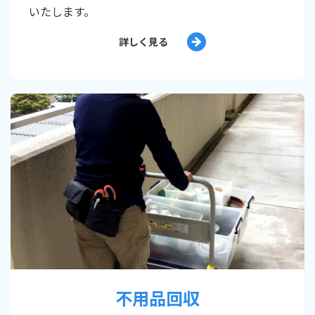
いたします。
詳しく見る
不用品回収