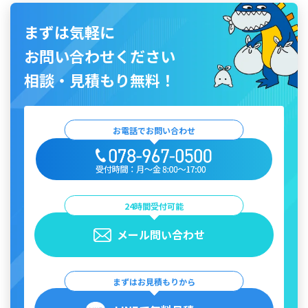
まずは気軽に
お問い合わせください
相談・見積もり無料！
お電話でお問い合わせ
24時間受付可能
メール問い合わせ
まずはお見積もりから