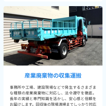
産業廃棄物の収集運搬
事務所や工場、建設現場などで発生するさまざま
な種類の産業廃棄物に対応し、法令遵守を徹底。
長年の実績と専門知識を活かし、安心感と信頼を
お届けします。回収後の現場清掃までしっかり対応