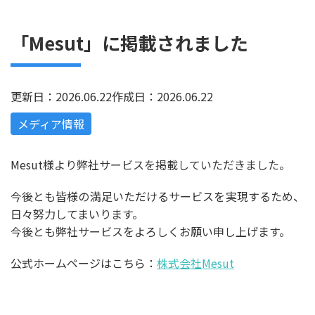
「Mesut」に掲載されました
更新日：2026.06.22
作成日：2026.06.22
メディア情報
Mesut様より弊社サービスを掲載していただきました。
今後とも皆様の満足いただけるサービスを実現するため、
日々努力してまいります。
今後とも弊社サービスをよろしくお願い申し上げます。
公式ホームページはこちら：
株式会社Mesut