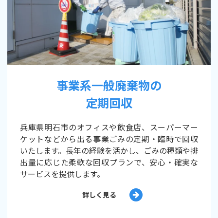
事業系一般廃棄物の
定期回収
兵庫県明石市のオフィスや飲食店、スーパーマー
ケットなどから出る事業ごみの定期・臨時で回収
いたします。長年の経験を活かし、ごみの種類や排
出量に応じた柔軟な回収プランで、安心・確実な
サービスを提供します。
詳しく見る