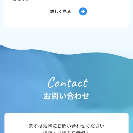
詳しく見る
Contact
お問い合わせ
まずは気軽にお問い合わせください
相談・見積もり無料！