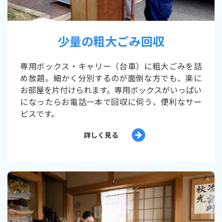
少量の粗大ごみ回収
専用ボックス・キャリー（台車）に粗大ごみを詰
め放題。細かく分別するのが面倒な方でも、楽に
お部屋を片付けられます。専用ボックスがいっぱい
になったらお電話一本で回収に伺う、便利なサー
ビスです。
詳しく見る