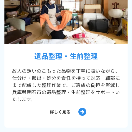
遺品整理・生前整理
故人の想いのこもった品物を丁寧に扱いながら、
仕分け・搬出・処分を責任を持って対応。細部に
まで配慮した整理作業で、ご遺族の負担を軽減し
兵庫県明石市の遺品整理・生前整理をサポートい
たします。
詳しく見る