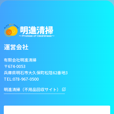
運営会社
有限会社明進清掃
〒674-0053
兵庫県明石市大久保町松陰62番地3
TEL:
078-967-0500
明進清掃（不用品回収サイト）