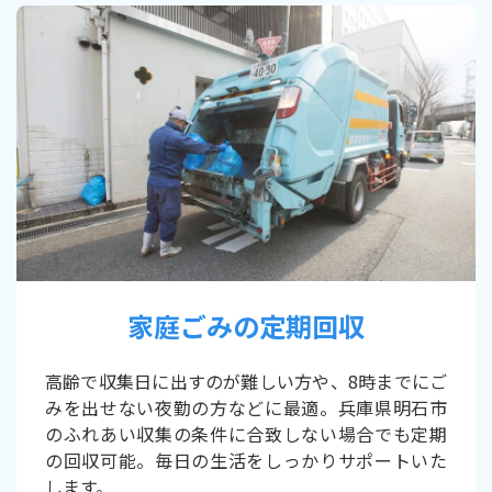
家庭ごみの定期回収
高齢で収集日に出すのが難しい方や、8時までにご
みを出せない夜勤の方などに最適。兵庫県明石市
のふれあい収集の条件に合致しない場合でも定期
の回収可能。毎日の生活をしっかりサポートいた
します。