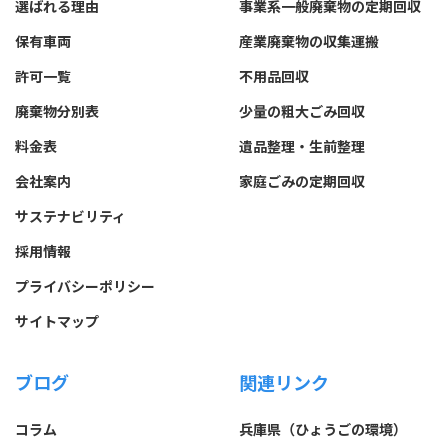
選ばれる理由
事業系一般廃棄物の定期回収
保有車両
産業廃棄物の収集運搬
許可一覧
不用品回収
廃棄物分別表
少量の粗大ごみ回収
料金表
遺品整理・生前整理
会社案内
家庭ごみの定期回収
サステナビリティ
採用情報
プライバシーポリシー
サイトマップ
ブログ
関連リンク
コラム
兵庫県（ひょうごの環境）