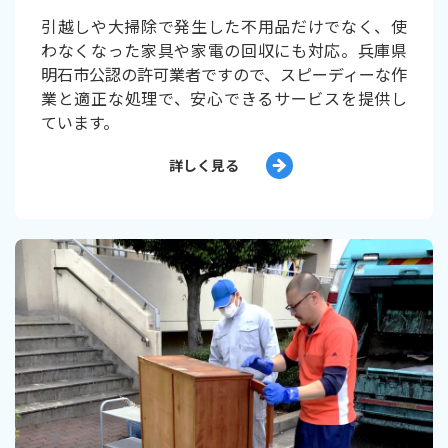
引越しや大掃除で発生した不用品だけでなく、使
わなくなった家具や家電の回収にも対応。兵庫県
明石市公認の許可業者ですので、スピーディーな作
業と適正な処理で、安心できるサービスを提供し
ています。
詳しく見る