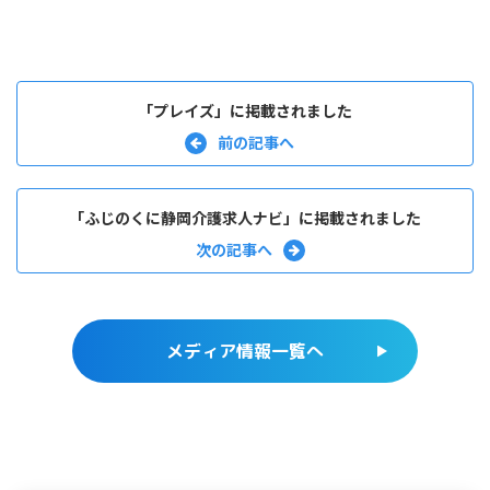
「プレイズ」に掲載されました
「ふじのくに静岡介護求人ナビ」に掲載されました
メディア情報一覧へ