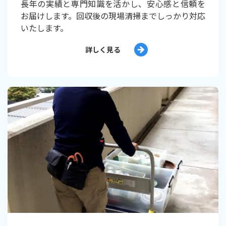
長年の実績と専門知識を活かし、安心感と信頼を
お届けします。回収後の現場清掃までしっかり対応
いたします。
詳しく見る