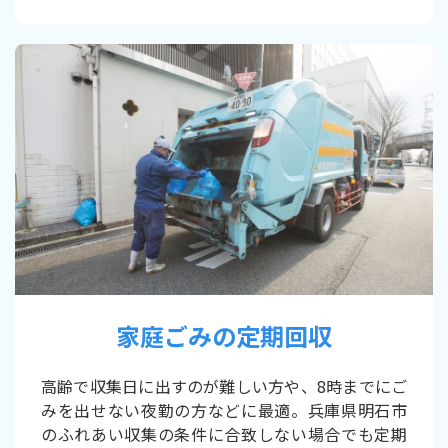
家庭ごみの定期回収
高齢で収集日に出すのが難しい方や、8時までにご
みを出せない夜勤の方などに最適。兵庫県明石市
のふれあい収集の条件に合致しない場合でも定期