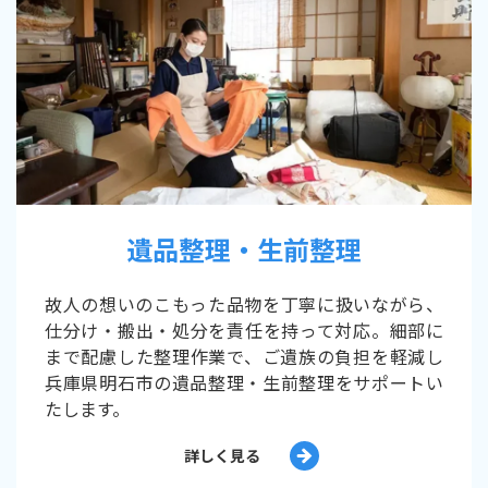
遺品整理・生前整理
故人の想いのこもった品物を丁寧に扱いながら、
仕分け・搬出・処分を責任を持って対応。細部に
まで配慮した整理作業で、ご遺族の負担を軽減し
兵庫県明石市の遺品整理・生前整理をサポートい
たします。
詳しく見る