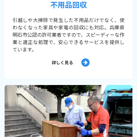
不用品回収
引越しや大掃除で発生した不用品だけでなく、使
わなくなった家具や家電の回収にも対応。兵庫県
明石市公認の許可業者ですので、スピーディーな作
業と適正な処理で、安心できるサービスを提供し
ています。
詳しく見る