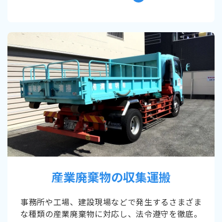
産業廃棄物の収集運搬
事務所や工場、建設現場などで発生するさまざま
な種類の産業廃棄物に対応し、法令遵守を徹底。