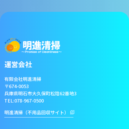
運営会社
有限会社明進清掃
〒674-0053
兵庫県明石市大久保町松陰62番地3
TEL:
078-967-0500
明進清掃（不用品回収サイト）