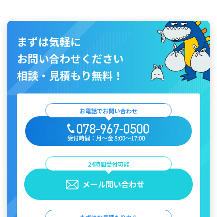
まずは気軽に
お問い合わせください
相談・見積もり無料！
お電話でお問い合わせ
24時間受付可能
メール問い合わせ