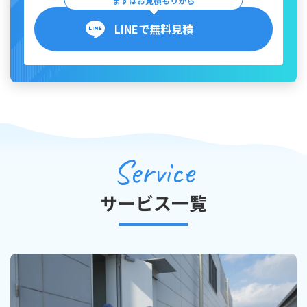
まずはお見積もりから
LINEで無料見積
Service
サービス一覧