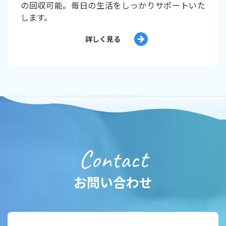
の回収可能。毎日の生活をしっかりサポートいた
します。
詳しく見る
Contact
お問い合わせ