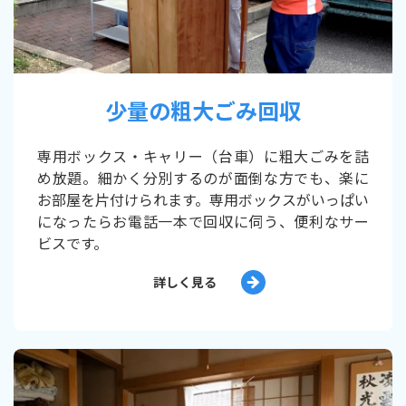
少量の粗大ごみ回収
専用ボックス・キャリー（台車）に粗大ごみを詰
め放題。細かく分別するのが面倒な方でも、楽に
お部屋を片付けられます。専用ボックスがいっぱい
になったらお電話一本で回収に伺う、便利なサー
ビスです。
詳しく見る