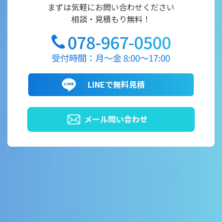
まずは気軽にお問い合わせください
相談・見積もり無料！
LINEで無料見積
メール問い合わせ