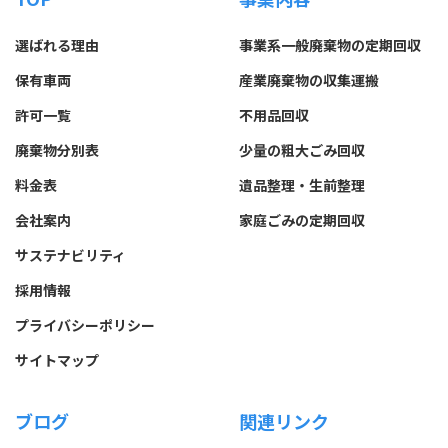
選ばれる理由
事業系一般廃棄物の定期回収
保有車両
産業廃棄物の収集運搬
許可一覧
不用品回収
廃棄物分別表
少量の粗大ごみ回収
料金表
遺品整理・生前整理
会社案内
家庭ごみの定期回収
サステナビリティ
採用情報
プライバシーポリシー
サイトマップ
ブログ
関連リンク