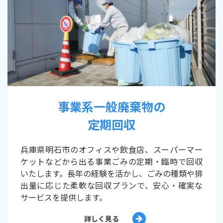
事業系一般廃棄物の
定期回収
兵庫県明石市のオフィスや飲食店、スーパーマー
ケットなどから出る事業ごみの定期・臨時で回収
いたします。長年の経験を活かし、ごみの種類や排
出量に応じた柔軟な回収プランで、安心・確実な
サービスを提供します。
詳しく見る