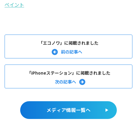
ペイント
「エコノワ」に掲載されました
「iPhoneステーション」に掲載されました
メディア情報一覧へ