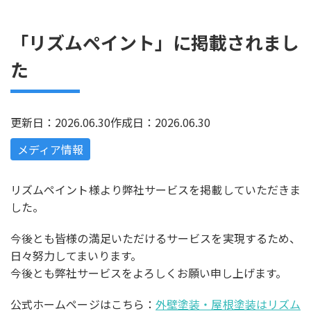
「リズムペイント」に掲載されまし
た
更新日：2026.06.30
作成日：2026.06.30
メディア情報
リズムペイント様より弊社サービスを掲載していただきま
した。
今後とも皆様の満足いただけるサービスを実現するため、
日々努力してまいります。
今後とも弊社サービスをよろしくお願い申し上げます。
公式ホームページはこちら：
外壁塗装・屋根塗装はリズム