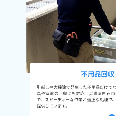
不用品回収
引越しや大掃除で発生した不用品だけで
具や家電の回収にも対応。兵庫県明石市
で、スピーディーな作業と適正な処理で
提供しています。