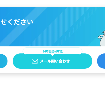
わせください
24時間受付可能
メール問い合わせ