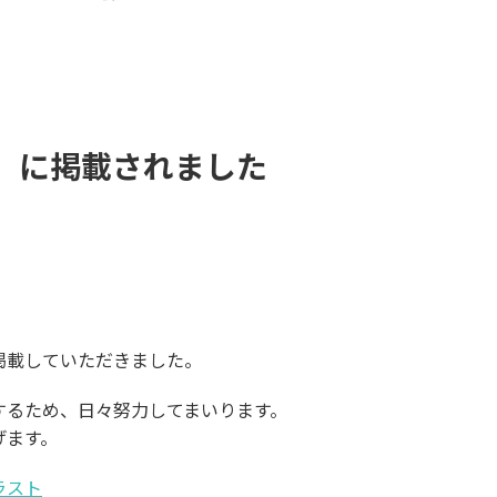
」に掲載されました
掲載していただきました。
するため、日々努力してまいります。
げます。
ラスト