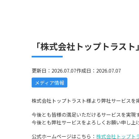
「株式会社トップトラスト
更新日：2026.07.07
作成日：2026.07.07
メディア情報
株式会社トップトラスト様より弊社サービスを
今後とも皆様の満足いただけるサービスを実現
今後とも弊社サービスをよろしくお願い申し上
公式ホームページはこちら：
株式会社トップト