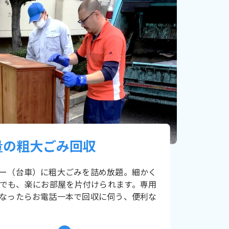
量の粗大ごみ回収
ー（台車）に粗大ごみを詰め放題。細かく
でも、楽にお部屋を片付けられます。専用
なったらお電話一本で回収に伺う、便利な