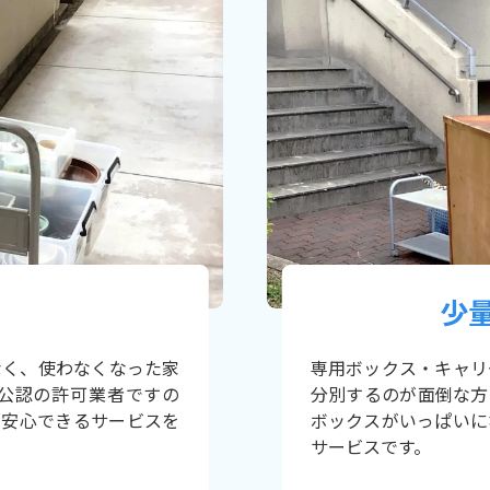
少
なく、使わなくなった家
専用ボックス・キャリ
公認の許可業者ですの
分別するのが面倒な方
、安心できるサービスを
ボックスがいっぱいに
サービスです。