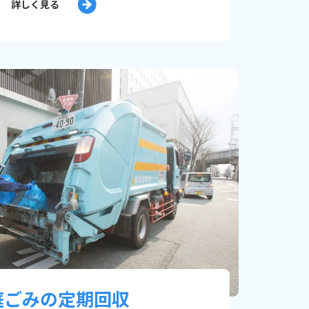
詳しく見る
庭ごみの定期回収