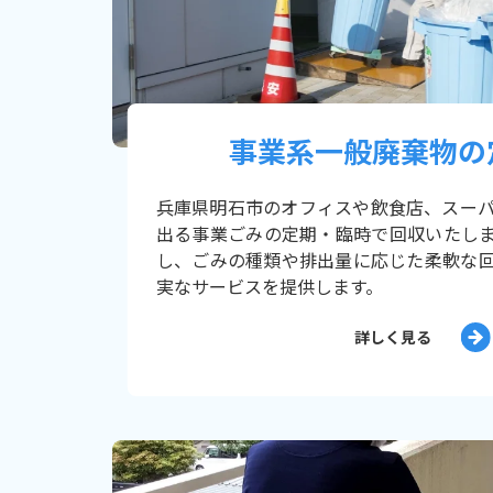
事業系一般廃棄物の
兵庫県明石市のオフィスや飲食店、スー
出る事業ごみの定期・臨時で回収いたし
し、ごみの種類や排出量に応じた柔軟な
実なサービスを提供します。
詳しく見る