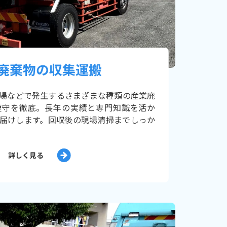
廃棄物の収集運搬
場などで発生するさまざまな種類の産業廃
遵守を徹底。長年の実績と専門知識を活か
届けします。回収後の現場清掃までしっか
詳しく見る