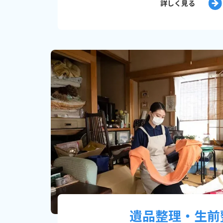
詳しく見る
遺品整理・生前