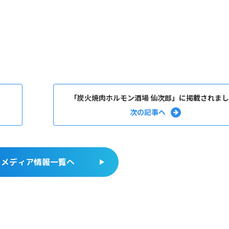
「炭火焼肉ホルモン酒場 仙次郎」に掲載されまし
メディア情報一覧へ