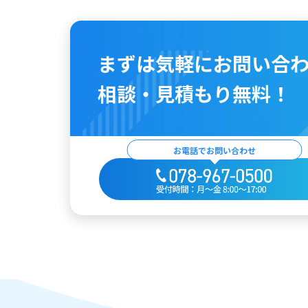
まずは気軽に
お問い合
相談・見積もり無料！
お電話でお問い合わせ