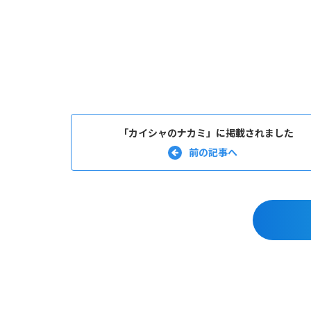
「カイシャのナカミ」に掲載されました