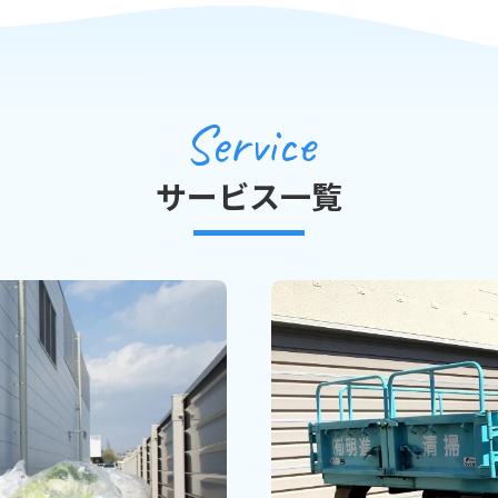
Service
サービス一覧